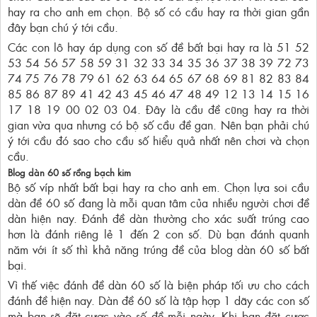
hay ra cho anh em chọn. Bộ số có cầu hay ra thời gian gần
đây bạn chú ý tới cầu.
Các con lô hay áp dụng con số đề bất bại hay ra là 51 52
53 54 56 57 58 59 31 32 33 34 35 36 37 38 39 72 73
74 75 76 78 79 61 62 63 64 65 67 68 69 81 82 83 84
85 86 87 89 41 42 43 45 46 47 48 49 12 13 14 15 16
17 18 19 00 02 03 04. Đây là cầu đề cũng hay ra thời
gian vừa qua nhưng có bộ số cầu đề gan. Nên bạn phải chú
ý tới cầu đó sao cho cầu số hiểu quả nhất nên chơi và chọn
cầu.
Blog dàn 60 số rồng bạch kim
Bộ số víp nhất bất bại hay ra cho anh em. Chọn lựa soi cầu
dàn đề 60 số đang là mỗi quan tâm của nhiều người chơi đề
dàn hiện nay. Đánh đề dàn thường cho xác suất trúng cao
hơn là đánh riêng lẻ 1 đến 2 con số. Dù bạn đánh quanh
năm với ít số thì khả năng trúng đề của blog dàn 60 số bất
bại.
Vì thế việc đánh đề dàn 60 số là biện pháp tối ưu cho cách
đánh đề hiện nay. Dàn đề 60 số là tập hợp 1 dãy các con số
mà bạn sẽ đặt cược vào số đề mỗi ngày. Khi bạn đặt cược