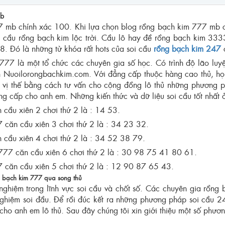
mb
7 mb chính xác 100. Khi lựa chọn blog rồng bạch kim 777 mb 
oi cầu rồng bạch kim lộc trời. Cầu lô hay đề rồng bạch kim 3
. Đó là những từ khóa rất hots của soi cầu
rồng bạch kim 247
777 là một tổ chức các chuyên gia số học. Có trình độ lão luyện
àn Nuoilorongbachkim.com. Với đẳng cấp thuộc hàng cao thủ, 
h vị thế bằng cách tư vấn cho cộng đồng lô thủ những phương p
g cấp cho anh em. Những kiến thức và dữ liệu soi cầu tốt nhất 
cầu xiên 2 chơi thứ 2 là : 14 53.
 căn cầu xiên 3 chơi thứ 2 là : 34 23 32.
cầu xiên 4 chơi thứ 2 là : 34 52 38 79.
777 căn cầu xiên 6 chơi thứ 2 là : 30 98 75 41 80 61.
 căn cầu xiên 5 chơi thứ 2 là : 12 90 87 65 43.
 bạch kim 777 qua song thủ
 nghiệm trong lĩnh vực soi cầu và chốt số. Các chuyên gia rồn
ghiệm soi đầu. Để rồi đúc kết ra những phương pháp soi cầu 2
 cho anh em lô thủ. Sau đây chúng tôi xin giới thiệu một số phư