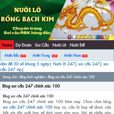
Home
Dự Đoán
Soi Cầu
Nuôi Lô
Nuôi Đề
Miền Bắc
Miền Trung
Miền Nam
dàn đề 30 số khung 5 ngày
|
Nuôi lô 247
|
soi cầu 247
|
soi
cầu 247 vip
|
Trang chủ
›
Blog kinh nghiệm
› Blog soi cầu 247 chính xác 100
Blog soi cầu 247 chính xác 100
Blog soi cầu 247 chính xác 100
Blog soi cầu 247 chính xác 100 hôm nay. Chon chơi blog
soi cầu 247 chính xác 100
hay ra, cầu lô hay về được căn
bắt với tần suất hay về thời gian vừa qua. Nó sẽ phần nào