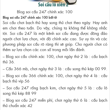
Blog soi cầu 247 chính xác 100
Blog soi cầu 247 chính xác 100 bất tử
Soi cầu chơi bạch thủ hay song thủ chơi theo ngày. Hay anh
em chơi theo tuần. Do vậy, chúng ta không thể không nhắc
tới. Soi cầu 247 là một kênh soi cầu đang được đông đảo
người chơi lựa chọn, với độ chính xác cao. Sự uy tín và các
phương pháp soi cầu rõ ràng thì sẽ giúp. Cho người chơi có
thêm sự lựa chọn các con số trong mỗi lần đánh.
– Blog soi cầu chính xác 100, chơi ngày thứ 2 là : cầu bạch
thủ 36.
– Cầu 366 mb, chơi ngày thứ 3 là : cầu song thủ kép 00 99.
– Blog soi cầu 366 chính xác 100, chơi ngày thứ 4 là : cầu
bạch thủ víp 56
– Soi cầu 247 rồng bạch kim, chơi ngày thứ 5 là : cầu lô
song thủ kép 88 99
– Blog soi cầu 247 miễn phí, chơi ngày thứ 6 là : cầu bạch
thủ chuẩn xác 42