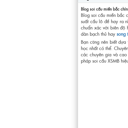
Blog soi cầu miền bắc chí
Blog soi cầu miền bắc 
suất cầu lô đề hay ra 
chuẩn xác với biên độ 
dàn bạch thủ hay
song 
Bạn cũng nên biết dựa 
học nhất có thể. Chuyê
các chuyên gia và cao 
pháp soi cầu XSMB hiệu