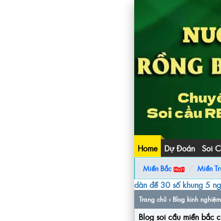
Home
Dự Đoán
Soi 
Miền Bắc
Miền Tr
dàn đề 30 số khung 5 n
Trang chủ
›
Blog kinh nghiệm
Blog soi cầu miền bắc c