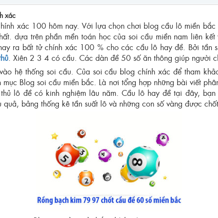
nh xác
chính xác 100 hôm nay. Với lựa chọn chơi blog cầu lô miền bắc c
nhất. dựa trên phần mền toán học của soi cầu miền nam liên kết 
hay ra bất tử chính xác 100 % cho các cầu lô hay đề. Bởi tần s
thủ
. Xiên 2 3 4 có cầu. Các dàn đề 50 số ăn thông giúp người c
vào hệ thống soi cầu. Của soi cầu blog chính xác để tham kh
n mục Blog soi cầu miền bắc. Là nơi tổng hợp những bài viết phâ
thủ lô đề có kinh nghiệm lâu năm. Cầu lô hay đề tại đây, bạn
 quả, bảng thống kê tần suất lô và những con số vàng được chố