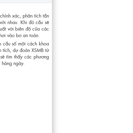
hính xác, phân tích tần
với nhau. Khi đó cầu sẽ
uất với biên độ của các
hơi vào bơ an toàn.
ảo cầu số một cách khoa
n tích, dự đoán XSMB từ
 sẽ tìm thấy các phương
t hàng ngày.