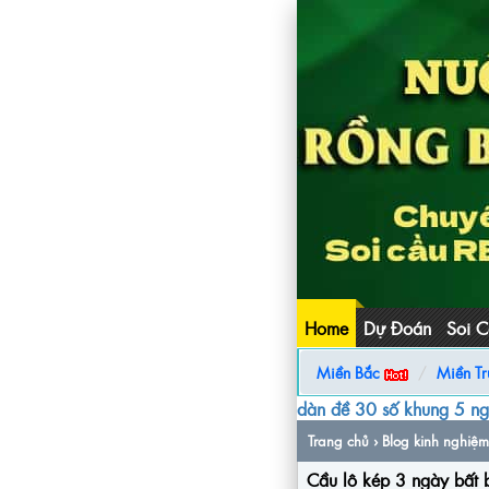
Home
Dự Đoán
Soi 
Miền Bắc
Miền Tr
dàn đề 30 số khung 5 n
Trang chủ
›
Blog kinh nghiệm
Cầu lô kép 3 ngày bất