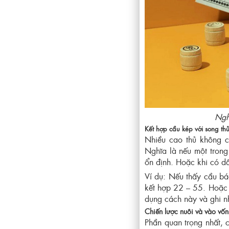
Nghi
Kết hợp cầu kép với song thủ
Nhiều cao thủ không c
Nghĩa là nếu một trong
ổn định. Hoặc khi có dấ
Ví dụ: Nếu thấy cầu bá
kết hợp 22 – 55. Hoặc 
dụng cách này và ghi nh
Chiến lược nuôi và vào vố
Phần quan trọng nhất, 