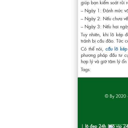
giúp bạn kiểm soát rủi r
– Ngày 1: Đánh mức vốn
– Ngày 2: Nếu chưa về, 
– Ngày 3: Nếu hai ngày 
Tuy nhiên, khi lô kép 
tránh bị cầu đảo. Tức c
Có thể nói,
cầu lô kép
phương pháp đầu tư cự
hợp lý và giữ tâm lý ổn
Tags:
© By 2020 
|
lô đẹp 24h
|
lô vip 2