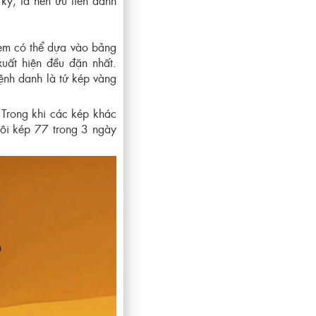
 em có thể dựa vào bảng
uất hiện đều đặn nhất.
ệnh danh là tứ kép vàng
 Trong khi các kép khác
uôi kép 77 trong 3 ngày