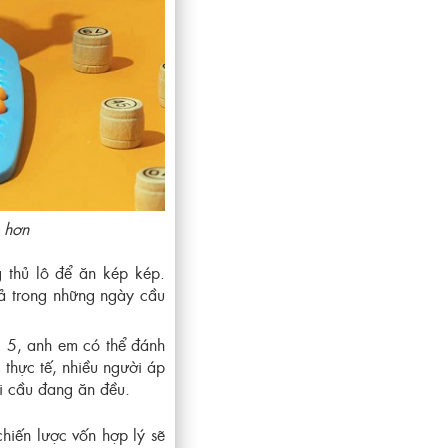
c hơn
 thủ lô để ăn kép kép.
uả trong những ngày cầu
i 5, anh em có thể đánh
thực tế, nhiều người áp
hi cầu đang ăn đều.
hiến lược vốn hợp lý sẽ