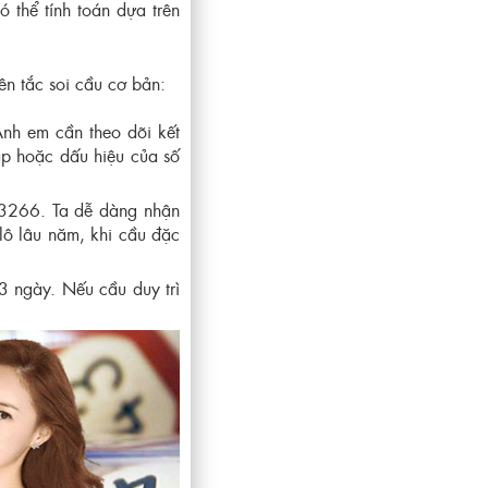
thể tính toán dựa trên
n tắc soi cầu cơ bản:
nh em cần theo dõi kết
ặp hoặc dấu hiệu của số
33266. Ta dễ dàng nhận
lô lâu năm, khi cầu đặc
3 ngày. Nếu cầu duy trì