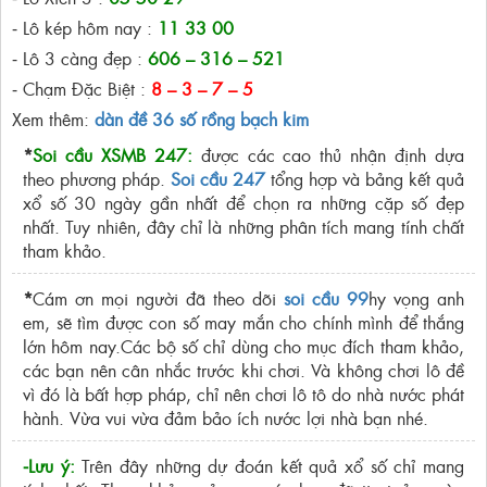
⁃ Lô kép hôm nay :
11 33 00
⁃ Lô 3 càng đẹp :
606 – 316 – 521
⁃ Chạm Đặc Biệt :
8 – 3 – 7 – 5
Xem thêm:
dàn đề 36 số rồng bạch kim
*
Soi cầu XSMB 247:
được các cao thủ nhận định dựa
theo phương pháp.
Soi cầu 247
tổng hợp và bảng kết quả
xổ số 30 ngày gần nhất để chọn ra những cặp số đẹp
nhất. Tuy nhiên, đây chỉ là những phân tích mang tính chất
tham khảo.
*
Cám ơn mọi người đã theo dõi
soi cầu 99
hy vọng anh
em, sẽ tìm được con số may mắn cho chính mình để thắng
lớn hôm nay.Các bộ số chỉ dùng cho mục đích tham khảo,
các bạn nên cân nhắc trước khi chơi. Và không chơi lô đề
vì đó là bất hợp pháp, chỉ nên chơi lô tô do nhà nước phát
hành. Vừa vui vừa đảm bảo ích nước lợi nhà bạn nhé.
⁃
Lưu ý:
Trên đây những dự đoán kết quả xổ số chỉ mang