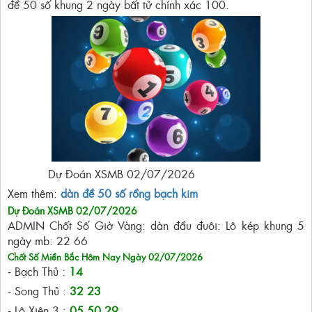
đề 50 số khung 2 ngày bất tử chính xác 100.
Dự Đoán XSMB 02/07/2026
Xem thêm:
dàn đề 50 số rồng bạch kim
Dự Đoán XSMB 02/07/2026
ADMIN Chốt Số Giờ Vàng: dàn đầu đuôi: Lô kép khung 5
ngày mb: 22 66
Chốt Số Miền Bắc Hôm Nay Ngày 02/07/2026
⁃ Bạch Thủ :
14
⁃ Song Thủ :
32 23
⁃ Lô Xiên 3 :
05 50 29