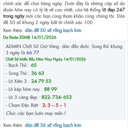
chính xác để chơi hàng ngày. Dưới đây là những cặp số dự
đoán hôm nay có tỷ lệ về cao nhất, của hệ thống
lô đẹp 247
trong ngày
mời các bạn cùng tham khảo cùng chúng tôi. Dàn
đề 50 số khung 2 ngày bất tử chính xác 100.
Xem thêm:
dàn đề 50 số rồng bạch kim
Dự Đoán XSMB 14/01/2026
ADMIN Chốt Số Giờ Vàng: dàn đầu đuôi: Song thủ khung
3 ngày là
66 77
Chốt Số Miền Bắc Hôm Nay Ngày 14/01/2026
⁃ Bạch Thủ :
65
⁃ Song Thủ :
36 63
⁃ Lô Xiên 3 :
24 79 53
⁃ Lô kép hôm nay :
88 99
⁃ Lô 3 càng đẹp :
822- 734- 653
⁃ Chạm Đặc Biệt :
2- 3 – 5 – 1
Chúc các bạn luôn may mắn.!
Xem thêm:
dàn đề 36 số rồng bạch kim