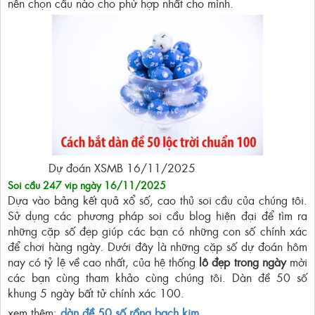
nên chọn cầu nào cho phừ hợp nhất cho mình.
Dự đoán XSMB 16/11/2025
Soi cầu 247 vip ngày 16/11/2025
Dựa vào bảng kết quả xổ số, cao thủ soi cầu của chúng tôi.
Sử dụng các phương pháp soi cầu blog hiện đại để tìm ra
những cặp số đẹp giúp các bạn có những con số chính xác
để chơi hàng ngày. Dưới đây là những cặp số dự đoán hôm
nay có tỷ lệ về cao nhất, của hệ thống
lô đẹp trong ngày
mời
các bạn cùng tham khảo cùng chúng tôi. Dàn đề 50 số
khung 5 ngày bất tử chính xác 100.
xem thêm:
dàn đề 50 số rồng bạch kim