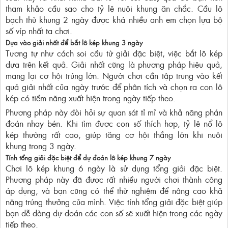
tham khảo cầu sao cho tỷ lệ nuôi khung ăn chắc. Cầu lô
bạch thủ khung 2 ngày được khá nhiều anh em chọn lựa bộ
số víp nhất ta chơi.
Dựa vào giải nhất để bắt lô kép khung 3 ngày
Tương tự như cách soi cầu từ giải đặc biệt, việc bắt lô kép
dựa trên kết quả. Giải nhất cũng là phương pháp hiệu quả,
mang lại cơ hội trúng lớn. Người chơi cần tập trung vào kết
quả giải nhất của ngày trước để phân tích và chọn ra con lô
kép có tiềm năng xuất hiện trong ngày tiếp theo.
Phương pháp này đòi hỏi sự quan sát tỉ mỉ và khả năng phán
đoán nhạy bén. Khi tìm được con số thích hợp, tỷ lệ nổ lô
kép thường rất cao, giúp tăng cơ hội thắng lớn khi nuôi
khung trong 3 ngày.
Tính tổng giải đặc biệt để dự đoán lô kép khung 7 ngày
Chơi lô kép khung 6 ngày là sử dụng tổng giải đặc biệt.
Phương pháp này đã được rất nhiều người chơi thành công
áp dụng, và bạn cũng có thể thử nghiệm để nâng cao khả
năng trúng thưởng của mình. Việc tính tổng giải đặc biệt giúp
bạn dễ dàng dự đoán các con số sẽ xuất hiện trong các ngày
tiếp theo.