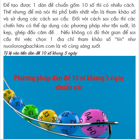
Để tạo được 1 dàn đề chuẩn gồm 10 số thì có nhiều cách.
Thế nhưng để mà nói thì phổ biến nhất vẫn là tham khảo số
và sử dụng các cách soi cầu. Đối với cách soi cầu thì các
chiến hữu có thể áp dụng các phương pháp như tần suất, lô
kẹp, ghép đầu câm đề… Nếu không có đủ thời gian để soi
cầu thì việc chọn 1 địa chỉ tham khảo số “tín” như
nuoilorongbachkim.com là vô cùng sáng suốt.
Tỷ lệ vào tiền dàn đề 10 số khung 5 ngày