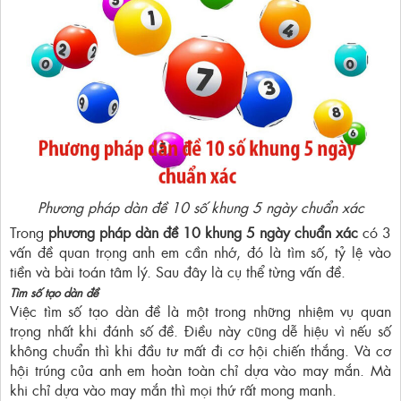
Phương pháp dàn đề 10 số khung 5 ngày chuẩn xác
Trong
phương pháp dàn đề 10 khung 5 ngày chuẩn xác
có 3
vấn đề quan trọng anh em cần nhớ, đó là tìm số, tỷ lệ vào
tiền và bài toán tâm lý. Sau đây là cụ thể từng vấn đề.
Tìm số tạo dàn đề
Việc tìm số tạo dàn đề là một trong những nhiệm vụ quan
trọng nhất khi đánh số đề. Điều này cũng dễ hiệu vì nếu số
không chuẩn thì khi đầu tư mất đi cơ hội chiến thắng. Và cơ
hội trúng của anh em hoàn toàn chỉ dựa vào may mắn. Mà
khi chỉ dựa vào may mắn thì mọi thứ rất mong manh.