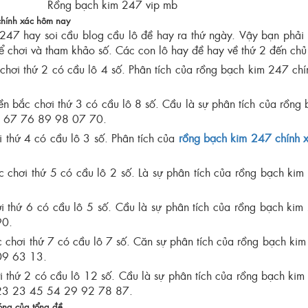
Rồng bạch kim 247 vip mb
chính xác hôm nay
247 hay soi cầu blog cầu lô đề hay ra thứ ngày. Vậy bạn phải 
ể chơi và tham khảo số. Các con lô hay đề hay về thứ 2 đến chủ
chơi thứ 2 có cầu lô 4 số. Phân tích của rồng bạch kim 247 chí
ền bắc chơi thứ 3 có cầu lô 8 số. Cầu là sự phân tích của rồng
4 67 76 89 98 07 70.
i thứ 4 có cầu lô 3 số. Phân tích của
rồng bạch kim 247 chính 
 chơi thứ 5 có cầu lô 2 số. Là sự phân tích của rồng bạch ki
i thứ 6 có cầu lô 5 số. Cầu là sự phân tích của rồng bạch ki
90.
 chơi thứ 7 có cầu lô 7 số. Căn sự phân tích của rồng bạch ki
09 63 13.
i thứ 2 có cầu lô 12 số. Cầu là sự phân tích của rồng bạch ki
 23 23 45 54 29 92 78 87.
óng của tổng đề