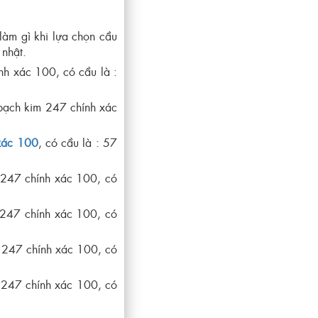
làm gì khi lựa chọn cầu
 nhật.
nh xác 100, có cầu là :
 bạch kim 247 chính xác
xác 100
, có cầu là : 57
m 247 chính xác 100, có
m 247 chính xác 100, có
m 247 chính xác 100, có
m 247 chính xác 100, có