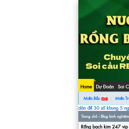
Home
Dự Đoán
Soi 
Miền Bắc
Miền Tr
dàn đề 30 số khung 5 n
Trang chủ
›
Blog kinh nghiệm
Rồng bạch kim 247 vip