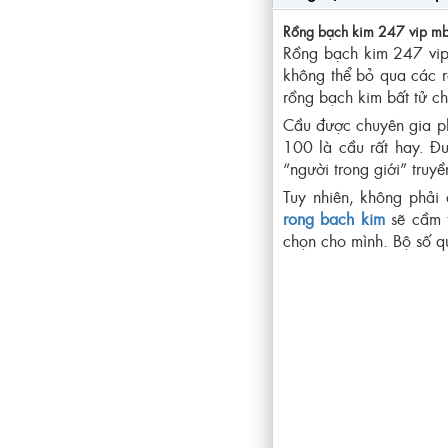
Rồng bạch kim 247 vip m
Rồng bạch kim 247 vip
không thể bỏ qua các
rồng bạch kim bất tử c
Cầu được chuyên gia ph
100 là cầu rất hay. Đư
“người trong giới” truy
Tuy nhiên, không phải
rong bach kim
sẽ cầm t
chọn cho mình. Bộ số q