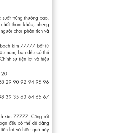
 suất trúng thưởng cao,
h chất tham khảo, nhưng
người chơi phân tích và
g bạch kim 77777 bất tử
lâu năm, bạn đều có thể
hính sự tiện lợi và hiệu
9 20
7 28 29 90 92 94 95 96
6 38 39 35 63 64 65 67
ạch kim 77777. Cũng rất
 bạn đều có thể dễ dàng
iện lợi và hiệu quả này