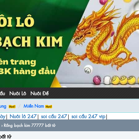
Cầu
Nuôi Lô
Nuôi Đề
ung
Miền Nam
gày
|
Nuôi lô 247
|
soi cầu 247
|
soi cầu 247 vip
|
› Rồng bạch kim 77777 bất tử
ất tử