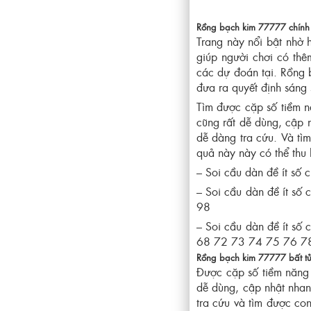
Rồng bạch kim 77777 chính
Trang này nổi bật nhờ 
giúp người chơi có thê
các dự đoán tại. Rồng 
đưa ra quyết định sáng 
Tìm được cặp số tiềm n
cũng rất dễ dùng, cập 
dễ dàng tra cứu. Và t
quả này này có thể thu 
– Soi cầu dàn đề ít số
– Soi cầu dàn đề ít s
98
– Soi cầu dàn đề ít s
68 72 73 74 75 76 7
Rồng bạch kim 77777 bất tử
Được cặp số tiềm năng 
dễ dùng, cập nhật nhan
tra cứu và tìm được co