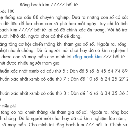
Rồng bạch kim 77777 bất tử
 xác 100
hệ thống soi cầu 88 chuyên nghiệp. Đưa ra những con số có xác
m dữ liệu để lựa chọn con số phù hợp mỗi ngày. Tuy chỉ là tín
bạch kim 77777 bất tử lại có độ chính xác ấn tượng. Với hộ trợ 
suốt. Nhờ đó, người chơi có thể dễ dàng.
ăng tăng cơ hội chiến thắng khi tham gia xổ số. Ngoài ra, rồn
nhật nhanh chóng. Dù là người mới chơi hay đã có kinh nghiệm 
ìm được con số may mắn cho mình tại
rồng bạch kim
777 bất tử. C
hút được nhiều người tham gia
 chuẩn xác nhất xsmb có cầu thứ 5 : Dàn đề 5 số là 45 64 74 8
ố chuẩn xác nhất xsmb có cầu thứ 7 : Dàn đề 10 số là 24 25 2
ố chuẩn xác nhất xsmb có cầu thứ 3 : Dàn đề 16 số là 34 35 3
8
 miễn phí
tăng cơ hội chiến thắng khi tham gia xổ số. Ngoài ra, rồng b
h chóng. Dù là người mới chơi hay đã có kinh nghiệm lâu năm,
n số may mắn. Cho mình tại rồng bạch kim 777 bất tử. Chính sự t