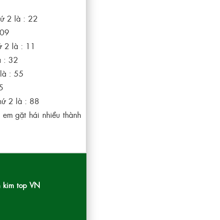
ứ 2 là : 22
 09
 2 là : 11
à : 32
là : 55
5
hứ 2 là : 88
 em gặt hái nhiều thành
h kim top VN