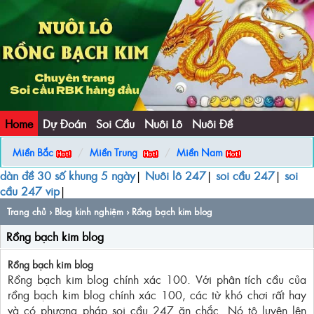
Home
Dự Đoán
Soi Cầu
Nuôi Lô
Nuôi Đề
Miền Bắc
Miền Trung
Miền Nam
dàn đề 30 số khung 5 ngày
|
Nuôi lô 247
|
soi cầu 247
|
soi
cầu 247 vip
|
Trang chủ
›
Blog kinh nghiệm
› Rồng bạch kim blog
Rồng bạch kim blog
Rồng bạch kim blog
Rồng bạch kim blog chính xác 100. Với phân tích cầu của
rồng bạch kim blog chính xác 100, các từ khó chơi rất hay
và có phương pháp soi cầu 247 ăn chắc. Nó tô luyện lên