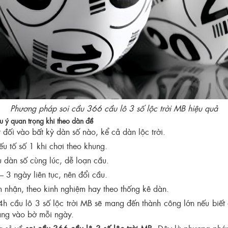
Phương pháp soi cầu 366 cầu lô 3 số lộc trời MB hiệu quả
u ý quan trọng khi theo dàn đề
 đối vào bất kỳ dàn số nào, kể cả dàn lộc trời.
ếu tố số 1 khi chơi theo khung.
 dàn số cùng lúc, dễ loạn cầu.
 3 ngày liên tục, nên đổi cầu.
m nhận, theo kinh nghiệm hay theo thống kê dàn.
h cầu lô 3 số lộc trời MB sẽ mang đến thành công lớn nếu biết
năng vào bờ mỗi ngày.