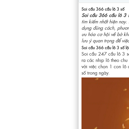
Soi cầu 366 cầu lô 3 số
Soi cầu 366 cầu lô 3 s
tìm kiếm nhất hiện nay.
dụng đúng cách, phươn
ưu hóa cơ hội về bờ kh
lưu ý quan trọng để việ
Soi cầu 366 cầu lô 3 số lộ
Soi cầu 247 cầu lô 3 số
ra các nhịp lô theo chu
với việc chọn 1 con lô
số trong ngày.