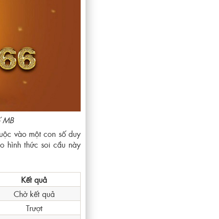
ố MB
huộc vào một con số duy
o hình thức soi cầu này
Kết quả
Chờ kết quả
Trượt