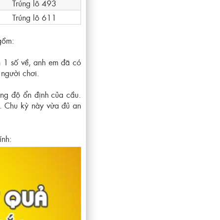
Trúng lô 493
Trúng lô 611
gồm:
n 1 số về, anh em đã có
 người chơi.
ứng độ ổn định của cầu.
y. Chu kỳ này vừa đủ an
ính: