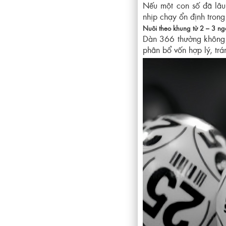
Nếu một con số đã lâu 
nhịp chạy ổn định tron
Nuôi theo khung từ 2 – 3 ng
Dàn 366 thường không n
phân bổ vốn hợp lý, trá