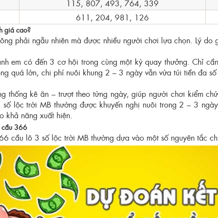
115, 807, 493, 764, 339
611, 204, 981, 126
h giá cao?
ông phải ngẫu nhiên mà được nhiều người chơi lựa chọn. Lý do 
nh em có đến 3 cơ hội trong cùng một kỳ quay thưởng. Chỉ cầ
ng quá lớn, chi phí nuôi khung 2 – 3 ngày vẫn vừa túi tiền đa số
ng thống kê ăn – trượt theo từng ngày, giúp người chơi kiểm ch
số lộc trời MB thường được khuyến nghị nuôi trong 2 – 3 ngà
 khả năng xuất hiện.
i cầu 366
6 cầu lô 3 số lộc trời MB thường dựa vào một số nguyên tắc ch