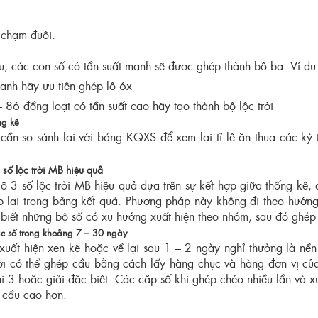
 chạm đuôi.
ệu, các con số có tần suất mạnh sẽ được ghép thành bộ ba. Ví dụ
nh hãy ưu tiên ghép lô 6x
86 đồng loạt có tần suất cao hãy tạo thành bộ lộc trời
ng kê
 cần so sánh lại với bảng KQXS để xem lại tỉ lệ ăn thua các kỳ
số lộc trời MB hiệu quả
ô 3 số lộc trời MB hiệu quả dựa trên sự kết hợp giữa thống kê, 
p lại trong bảng kết quả. Phương pháp này không đi theo hướng
 biết những bộ số có xu hướng xuất hiện theo nhóm, sau đó ghép 
ác số trong khoảng 7 – 30 ngày
xuất hiện xen kẽ hoặc về lại sau 1 – 2 ngày nghỉ thường là nền
i có thể ghép cầu bằng cách lấy hàng chục và hàng đơn vị của
ải 3 hoặc giải đặc biệt. Các cặp số khi ghép chéo nhiều lần và xu
 cầu cao hơn.