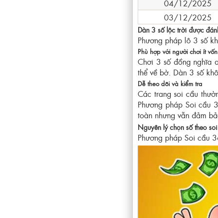
04/12/2025
03/12/2025
Dàn 3 số lộc trời được đán
Phương pháp lô 3 số kh
Phù hợp với người chơi ít vốn
Chơi 3 số đồng nghĩa a
thể về bờ. Dàn 3 số khô
Dễ theo dõi và kiểm tra
Các trang soi cầu thườ
Phương pháp Soi cầu 3 
toàn nhưng vẫn đảm bảo
Nguyên lý chọn số theo so
Phương pháp Soi cầu 36