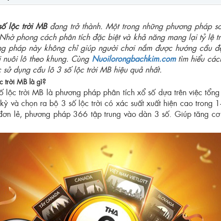
ố lộc trời MB
đang trở thành. Một trong những phương pháp so
 Nhờ phong cách phân tích đặc biệt và khả năng mang lại tỷ lệ t
g pháp này không chỉ giúp người chơi nắm được hướng cầu đ
i nuôi lô theo khung. Cùng
Nuoilorongbachkim.com
tìm hiểu các
c sử dụng cầu lô 3 số lộc trời MB hiệu quả nhất.
c trời MB là gì?
 lộc trời MB là phương pháp phân tích xổ số dựa trên việc tổng 
 kỳ và chọn ra bộ 3 số lộc trời có xác suất xuất hiện cao trong 
 đơn lẻ, phương pháp 366 tập trung vào dàn 3 số. Giúp tăng cơ 