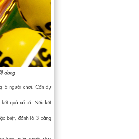
dễ dàng
ng là người chơi. Cần dự
 kết quả xổ số. Nếu kết
ặc biệt, đánh lô 3 càng
ng hợp, giúp người chơi