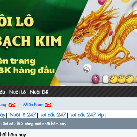
Cầu
Nuôi Lô
Nuôi Đề
ung
Miền Nam
gày
|
Nuôi lô 247
|
soi cầu 247
|
soi cầu 247 vip
|
› Soi cầu lô 3 càng mới nhất hôm nay
nhất hôm nay