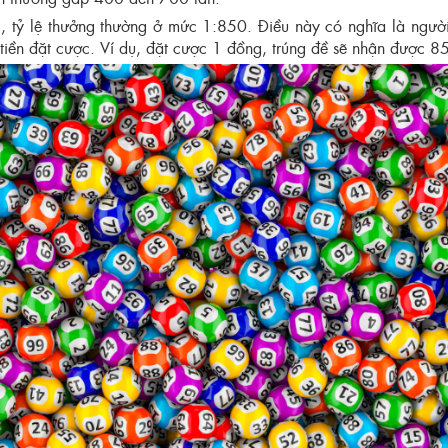
, tỷ lệ thưởng thường ở mức 1:850. Điều này có nghĩa là người
tiền đặt cược. Ví dụ, đặt cược 1 đồng, trúng đề sẽ nhận được 8