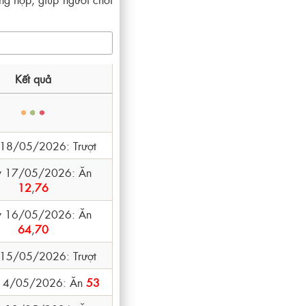
Kết quả
18/05/2026: Trượt
 17/05/2026: Ăn
12
,
76
 16/05/2026: Ăn
64
,
70
15/05/2026: Trượt
14/05/2026: Ăn
53