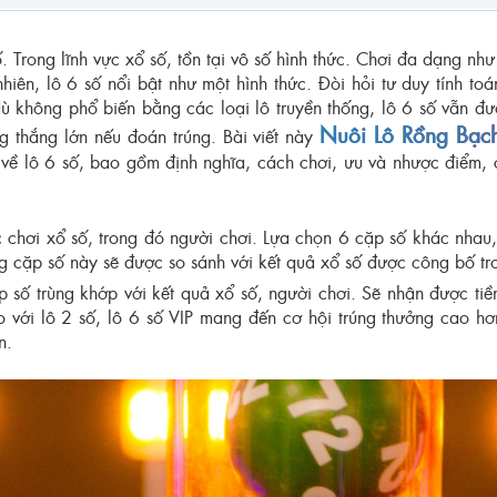
 Trong lĩnh vực xổ số, tồn tại vô số hình thức. Chơi đa dạng như 
hiên, lô 6 số nổi bật như một hình thức. Đòi hỏi tư duy tính t
 không phổ biến bằng các loại lô truyền thống, lô 6 số vẫn đư
Nuôi Lô Rồng Bạc
 thắng lớn nếu đoán trúng. Bài viết này
 về lô 6 số, bao gồm định nghĩa, cách chơi, ưu và nhược điểm,
c chơi xổ số, trong đó người chơi. Lựa chọn 6 cặp số khác nhau
cặp số này sẽ được so sánh với kết quả xổ số được công bố tr
 số trùng khớp với kết quả xổ số, người chơi. Sẽ nhận được tiền
o với lô 2 số, lô 6 số VIP mang đến cơ hội trúng thưởng cao h
n.