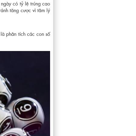
 ngày có tỷ lệ trúng cao
ránh tăng cược vì tâm lý
là phân tích các con số