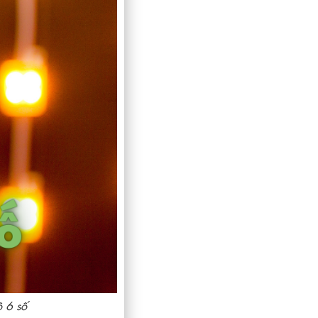
ô 6 số