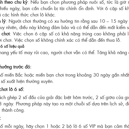
h theo chu kỳ
: Nếu bạn chọn phương pháp nuôi số, tức là giữ 
nhiều ngày, bạn cần chuẩn bị tài chính ổn định. Với 6 cặp số 
ới các hình thức chơi lô khác.
 lý
: Người chơi thường có xu hướng tin rằng sau 10 – 15 ngày k
Tuy nhiên, điều này không đảm bảo và có thể dẫn đến mất kiểm so
 chơi
: Việc chọn 6 cặp số có khả năng trúng cao không phải 
ới chơi. Việc chọn số không chính xác có thể dẫn đến thua lỗ.
 6 số hiệu quả
ang yếu tố may rủi cao, người chơi vẫn có thể. Tăng khả năng
hưởng trước đó:
 số miền Bắc hoặc miền bạn chơi trong khoảng 30 ngày gần nhấ
 số xuất hiện thường xuyên.
hơi lô 6 số:
ch ghép 2 số đầu của giải đặc biệt hôm trước, 2 số giữa của giả
3 ngày. Phương pháp này tạo ra một chuỗi số dựa trên lịch sử, 
 thành công.
:
số mỗi ngày, hãy chọn 1 hoặc 2 bộ lô 6 số VIP mà bạn cảm th