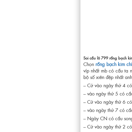
Soi cầu lô 799 rồng bạch ki
Chọn
rồng bạch kim ch
víp nhất mb có cầu ta 
bộ số xiên đệp nhất an
– Cứ vào ngày thứ 4 có
– vào ngày thứ 5 có cầ
– Cứ vào ngày thứ 6 có
– vào ngày thứ 7 có cầ
– Ngày CN có cầu song 
– Cứ vào ngày thứ 2 có