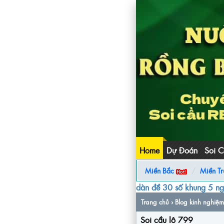
Home
Dự Đoán
Soi 
Miền Bắc
Miền Tr
dàn đề 30 số khung 5 n
Trang chủ
›
Blog kinh nghiệm
Soi cầu lô 799