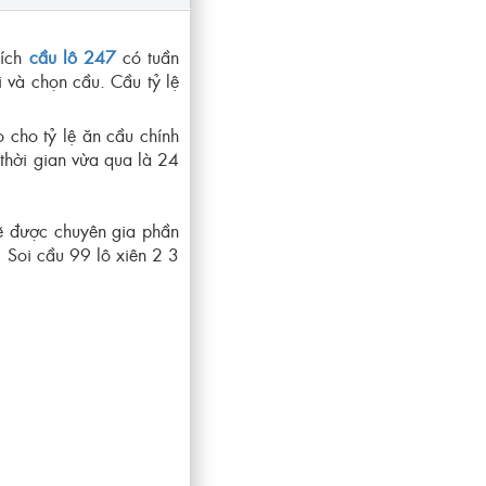
tích
cầu lô 247
có tuần
 và chọn cầu. Cầu tỷ lệ
 cho tỷ lệ ăn cầu chính
 thời gian vừa qua là 24
sẽ được chuyên gia phần
 Soi cầu 99 lô xiên 2 3