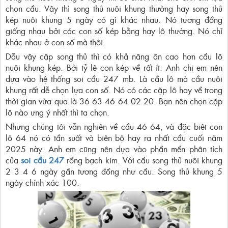
chọn cầu. Vậy thì song thủ nuôi khung thường hay song thủ
kép nuôi khung 5 ngày có gì khác nhau. Nó tương đồng
giống nhau bởi các con số kép bằng hay lô thường. Nó chỉ
khác nhau ở con số mà thôi.
Dẫu vậy cặp song thủ thì có khả năng ăn cao hơn cầu lô
nuôi khung kép. Bởi tỷ lệ con kép về rất ít. Anh chị em nên
dựa vào hệ thống soi cầu 247 mb. Là cầu lô mà cầu nuôi
khung rất dễ chọn lựa con số. Nó có các cặp lô hay về trong
thời gian vừa qua là 36 63 46 64 02 20. Bạn nên chọn cặp
lô nào ưng ý nhất thì ta chọn.
Nhưng chúng tôi vẫn nghiên về cầu 46 64, và đặc biệt con
lô 64 nó có tần suất và biên bộ hay ra nhất cầu cuối năm
2025 này. Anh em cũng nên dựa vào phần mền phân tích
của
soi cầu 247
rồng bạch kim. Với cầu song thủ nuôi khung
2 3 4 6 ngày gần tương đồng như cầu. Song thủ khung 5
ngày chính xác 100.