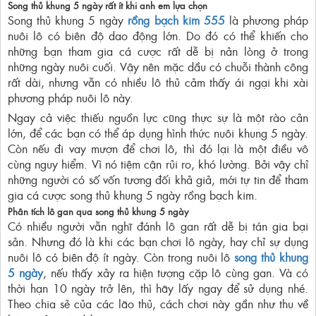
Song thủ khung 5 ngày rất ít khi anh em lựa chọn
Song thủ khung 5 ngày
rồng bạch kim 555
là phương pháp
nuôi lô có biên độ dao động lớn. Do đó có thể khiến cho
những bạn tham gia cá cược rất dễ bị nản lòng ở trong
những ngày nuôi cuối. Vậy nên mặc dầu có chuỗi thành công
rất dài, nhưng vẫn có nhiều lô thủ cảm thấy ái ngại khi xài
phương pháp nuôi lô này.
Ngay cả việc thiếu nguồn lực cũng thực sự là một rào cản
lớn, để các bạn có thể áp dụng hình thức nuôi khung 5 ngày.
Còn nếu đi vay mượn để chơi lô, thì đó lại là một điều vô
cùng nguy hiểm. Vì nó tiệm cận rủi ro, khó lường. Bởi vậy chỉ
những người có số vốn tương đối khả giả, mới tự tin để tham
gia cá cược song thủ khung 5 ngày rồng bạch kim.
Phân tích lô gan qua song thủ khung 5 ngày
Có nhiều người vẫn nghĩ đánh lô gan rất dễ bị tán gia bại
sản. Nhưng đó là khi các bạn chơi lô ngày, hay chỉ sự dụng
nuôi lô có biên độ ít ngày. Còn trong nuôi lô
song thủ khung
5 ngày
, nếu thấy xảy ra hiện tượng cặp lô cùng gan. Và có
thời hạn 10 ngày trở lên, thì hãy lấy ngay để sử dụng nhé.
Theo chia sẻ của các lão thủ, cách chơi này gần như thu về