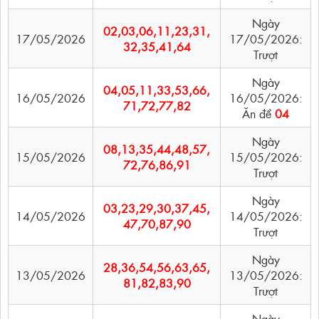
Ngày
02,03,06,11,23,31,
17/05/2026
17/05/2026:
32,35,41,64
Trượt
Ngày
04,05,11,33,53,66,
16/05/2026
16/05/2026:
71,72,77,82
Ăn đề
04
Ngày
08,13,35,44,48,57,
15/05/2026
15/05/2026:
72,76,86,91
Trượt
Ngày
03,23,29,30,37,45,
14/05/2026
14/05/2026:
47,70,87,90
Trượt
Ngày
28,36,54,56,63,65,
13/05/2026
13/05/2026:
81,82,83,90
Trượt
Ngày