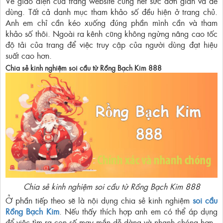
Về giao diện của trang website cũng hết sức đơn giản và dễ
dùng. Tất cả danh mục tham khảo số đều hiện ở trang chủ.
Anh em chỉ cần kéo xuống đúng phần mình cần và tham
khảo số thôi. Ngoài ra kênh cũng không ngừng nâng cao tốc
độ tải của trang để việc truy cập của người dùng đạt hiệu
suất cao hơn.
Chia sẻ kinh nghiệm soi cầu từ Rồng Bạch Kim 888
Chia sẻ kinh nghiệm soi cầu từ Rồng Bạch Kim 888
Ở phần tiếp theo sẽ là nội dụng chia sẻ kinh nghiệm
soi cầu
Rồng Bạch Kim
. Nếu thấy thích hợp anh em có thể áp dụng
để việc tìm ra con số may mắn dễ dàng và nhanh chóng hơn.