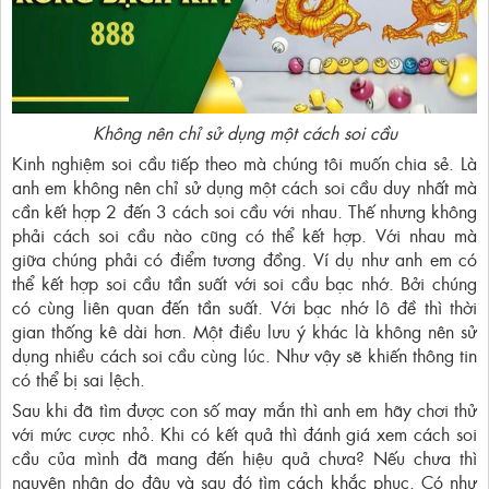
Không nên chỉ sử dụng một cách soi cầu
Kinh nghiệm soi cầu tiếp theo mà chúng tôi muốn chia sẻ. Là
anh em không nên chỉ sử dụng một cách soi cầu duy nhất mà
cần kết hợp 2 đến 3 cách soi cầu với nhau. Thế nhưng không
phải cách soi cầu nào cũng có thể kết hợp. Với nhau mà
giữa chúng phải có điểm tương đồng. Ví dụ như anh em có
thể kết hợp soi cầu tần suất với soi cầu bạc nhớ. Bởi chúng
có cùng liên quan đến tần suất. Với bạc nhớ lô đề thì thời
gian thống kê dài hơn. Một điều lưu ý khác là không nên sử
dụng nhiều cách soi cầu cùng lúc. Như vậy sẽ khiến thông tin
có thể bị sai lệch.
Sau khi đã tìm được con số may mắn thì anh em hãy chơi thử
với mức cược nhỏ. Khi có kết quả thì đánh giá xem cách soi
cầu của mình đã mang đến hiệu quả chưa? Nếu chưa thì
nguyên nhân do đâu và sau đó tìm cách khắc phục. Có như