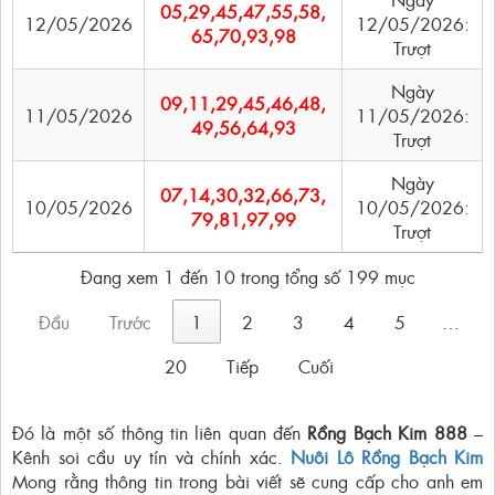
05,29,45,47,55,58,
12/05/2026
12/05/2026:
65,70,93,98
Trượt
Ngày
09,11,29,45,46,48,
11/05/2026
11/05/2026:
49,56,64,93
Trượt
Ngày
07,14,30,32,66,73,
10/05/2026
10/05/2026:
79,81,97,99
Trượt
Đang xem 1 đến 10 trong tổng số 199 mục
Đầu
Trước
1
2
3
4
5
…
20
Tiếp
Cuối
Đó là một số thông tin liên quan đến
Rồng Bạch Kim 888
–
Kênh soi cầu uy tín và chính xác.
Nuôi Lô Rồng Bạch Kim
Mong rằng thông tin trong bài viết sẽ cung cấp cho anh em