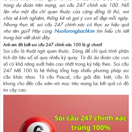
trang dự đoán trên mạng,
soi cầu 247 chính xác 100.
Nổi
lên như một địa chỉ quen thuộc của cộng đồng lô thủ, nơi
chia sẻ kinh nghiệm, thống kê và gợi ý con số đẹp mỗi ngày.
Nhưng thực tế, soi cầu 247 chính xác có thực sự hiệu quả
như tên gọi? Hãy cùng
Nuoilorongbachkim
tìm hiểu chi tiết
trong bài viết dưới đây.
Anh em đã biết soi cầu 247 chính xác 100 là gì chưa?
Soi cầu là thuật ngữ quen thuộc. Dùng để chỉ quá trình phân
tích dữ liệu xổ số qua nhiều kỳ quay. Từ đó dự đoán các con
số có khả năng xuất hiện cao nhất trong kỳ tiếp theo. Soi cầu
247 MB 100 là hệ thống tổng hợp nhiều phương pháp soi
cầu khác nhau. Từ cầu Pascal, cầu giải đặc biệt, cầu lô
khung cho đến cầu xiên với mục tiêu mang lại kết quả có độ
tin cậy cao.