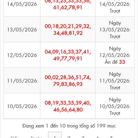
08,13,25,33,53,56,
14/05/2026
14/05/2026:
61,62,78,91
Trượt
Ngày
00,18,20,21,29,32,
13/05/2026
13/05/2026:
34,48,81,92
Trượt
Ngày
04,09,16,33,37,41,
12/05/2026
12/05/2026:
49,77,79,91
Ăn đề
33
Ngày
00,02,28,36,51,74,
11/05/2026
11/05/2026:
79,83,86,93
Trượt
Ngày
08,19,33,35,39,40,
10/05/2026
10/05/2026:
46,56,64,80
Trượt
Đang xem 1 đến 10 trong tổng số 199 mục