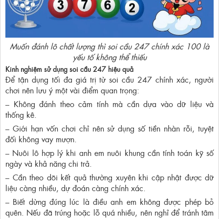
Muốn đánh lô chất lượng thì soi cầu 247 chính xác 100 là
yếu tố không thể thiếu
Kinh nghiệm sử dụng soi cầu 247 hiệu quả
Để tận dụng tối đa giá trị từ soi cầu 247 chính xác, người
chơi nên lưu ý một vài điểm quan trọng:
– Không đánh theo cảm tính mà cần dựa vào dữ liệu và
thống kê.
– Giới hạn vốn chơi chỉ nên sử dụng số tiền nhàn rỗi, tuyệt
đối không vay mượn.
– Nuôi lô hợp lý khi anh em nuôi khung cần tính toán kỹ số
ngày và khả năng chi trả.
– Cần theo dõi kết quả thường xuyên khi cập nhật được dữ
liệu càng nhiều, dự đoán càng chính xác.
– Biết dừng đúng lúc là điều anh em không được phép bỏ
quên. Nếu đã trúng hoặc lỗ quá nhiều, nên nghỉ để tránh tâm